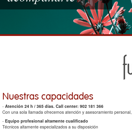
Nuestras capacidades
-
Atención 24 h / 365 días. Call center: 902 181 366
Con una sola llamada ofrecemos atención y asesoramiento personal, e
-
Equipo profesional altamente cualificado
Técnicos altamente especializados a su disposición