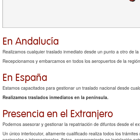
En Andalucía
Realizamos cualquier traslado inmediato desde un punto a otro de la
Recepcionamos y embarcamos en todos los aeropuertos de la regió
En España
Estamos capacitados para gestionar un traslado nacional desde cual
Realizamos traslados inmediatos en la península.
Presencia en el Extranjero
Podemos asesorar y gestionar la repatriación de difuntos desde el ex
Un único interlocutor, altamente cualificado realiza todos los trámit
nacionales e internacionales, fletes, asesoramiento en legislación extr