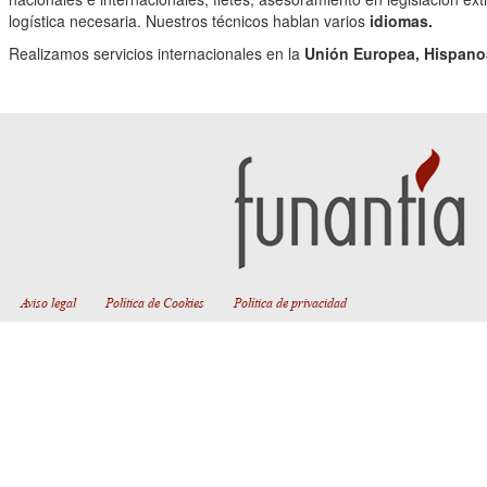
logística necesaria. Nuestros técnicos hablan varios
idiomas.
Realizamos servicios internacionales en la
Unión Europea, Hispano
Aviso legal
Política de Cookies
Política de privacidad