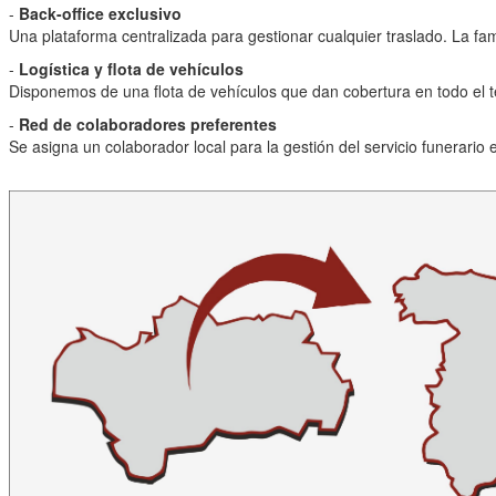
-
Back-office exclusivo
Una plataforma centralizada para gestionar cualquier traslado. La fami
-
Logística y flota de vehículos
Disponemos de una flota de vehículos que dan cobertura en todo el t
-
Red de colaboradores preferentes
Se asigna un colaborador local para la gestión del servicio funerario 